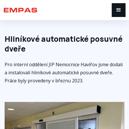
Hliníkové automatické posuvné
dveře
Pro interní oddělení JIP Nemocnice Havířov jsme dodali
a instalovali hliníkové automatické posuvné dveře.
Práce byly provedeny v březnu 2023.