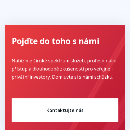
Pojďte do toho s námi
Nabízíme široké spektrum služeb, profesionální
přístup a dlouhodobé zkušenosti pro veřejné i
privátní investory. Domluvte si s námi schůzku.
Kontaktujte nás