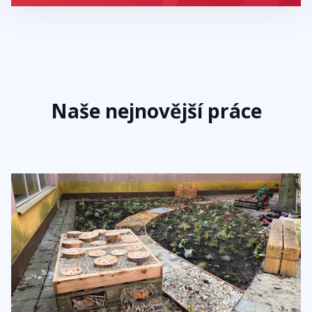
Naše nejnovější práce