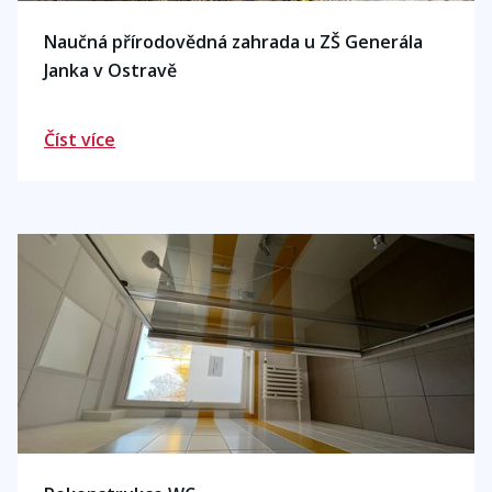
Naučná přírodovědná zahrada u ZŠ Generála
Janka v Ostravě
Číst více