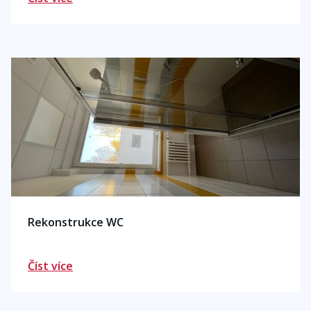
Rekonstrukce WC
Číst více