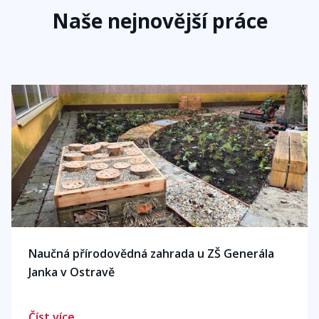
Naše nejnovější práce
Naučná přírodovědná zahrada u ZŠ Generála
Janka v Ostravě
Číst více