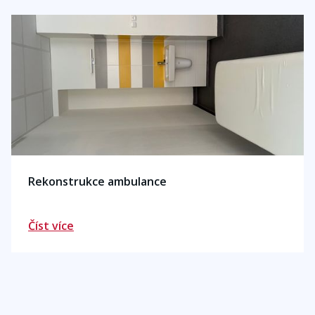
Rekonstrukce ambulance
Číst více