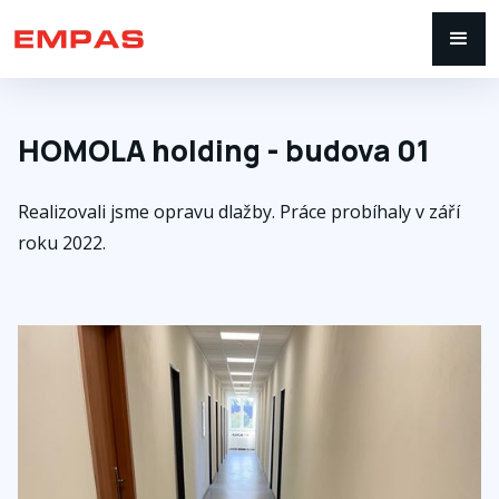
HOMOLA holding - budova 01
Realizovali jsme opravu dlažby. Práce probíhaly v září
roku 2022.